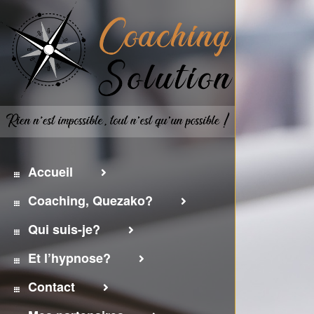
Accueil
Coaching, Quezako?
Qui suis-je?
Et l’hypnose?
Contact