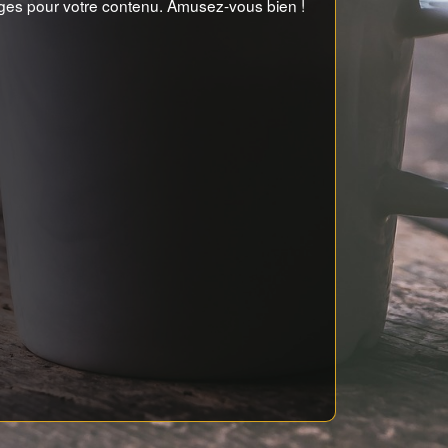
ages pour votre contenu. Amusez-vous bien !