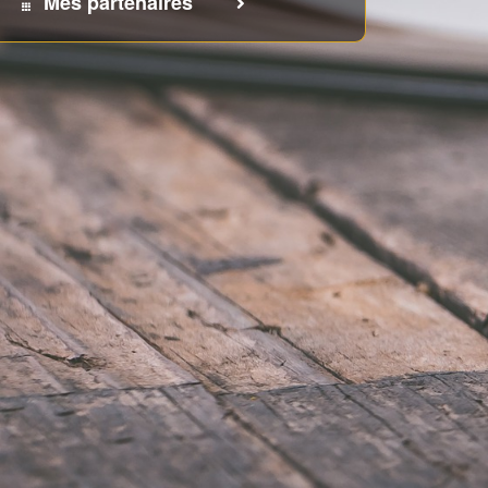
Mes partenaires